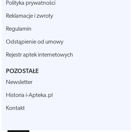
Polityka prywatności
Reklamacje i zwroty
Regulamin
Odstąpienie od umowy
Rejestr aptek internetowych
POZOSTAŁE
Newsletter
Historia i-Apteka.pl
Kontakt