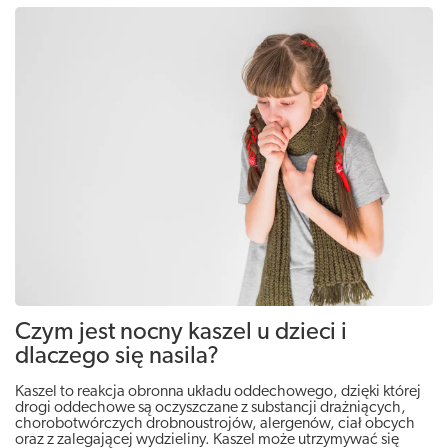
Czym jest nocny kaszel u dzieci i
dlaczego się nasila?
Kaszel to reakcja obronna układu oddechowego, dzięki której
drogi oddechowe są oczyszczane z substancji drażniących,
chorobotwórczych drobnoustrojów, alergenów, ciał obcych
oraz z zalegającej wydzieliny. Kaszel może utrzymywać się