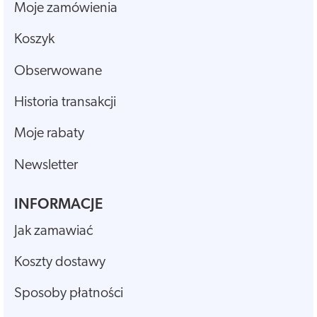
Moje zamówienia
Koszyk
Obserwowane
Historia transakcji
Moje rabaty
Newsletter
INFORMACJE
Jak zamawiać
Koszty dostawy
Sposoby płatności