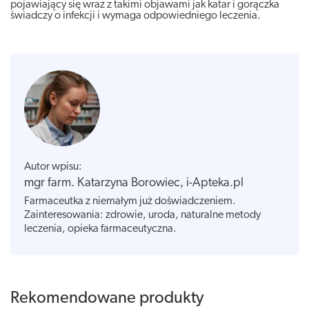
pojawiający się wraz z takimi objawami jak katar i gorączka
świadczy o infekcji i wymaga odpowiedniego leczenia.
Autor wpisu:
mgr farm. Katarzyna Borowiec, i-Apteka.pl
Farmaceutka z niemałym już doświadczeniem.
Zainteresowania: zdrowie, uroda, naturalne metody
leczenia, opieka farmaceutyczna.
Rekomendowane produkty