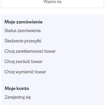
Wypisz się
Moje zamówienie
Status zamówienia
Śledzenie przesyłki
Chcę zareklamować towar
Chcę zwrócić towar
Chcę wymienić towar
Moje konto
Zarejestruj się