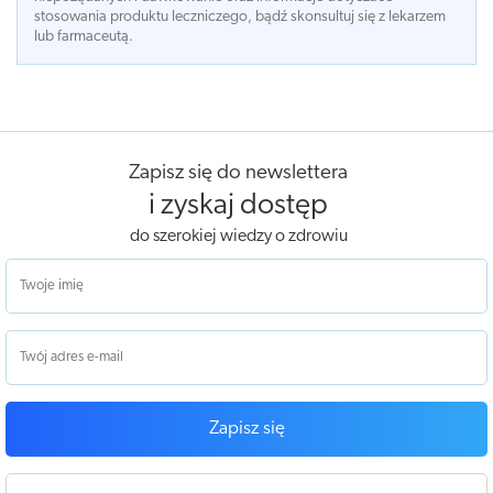
stosowania produktu leczniczego, bądź skonsultuj się z lekarzem
lub farmaceutą.
Zapisz się do newslettera
i zyskaj dostęp
do szerokiej wiedzy o zdrowiu
Zapisz się