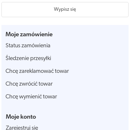
Wypisz się
Moje zamówienie
Status zamówienia
Śledzenie przesyłki
Chcę zareklamować towar
Chcę zwrócić towar
Chcę wymienić towar
Moje konto
Zarejestruj się