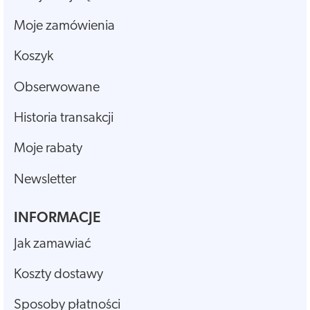
Moje zamówienia
Koszyk
Obserwowane
Historia transakcji
Moje rabaty
Newsletter
INFORMACJE
Jak zamawiać
Koszty dostawy
Sposoby płatności