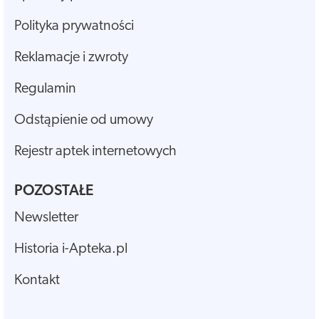
Polityka prywatności
Reklamacje i zwroty
Regulamin
Odstąpienie od umowy
Rejestr aptek internetowych
POZOSTAŁE
Newsletter
Historia i-Apteka.pl
Kontakt