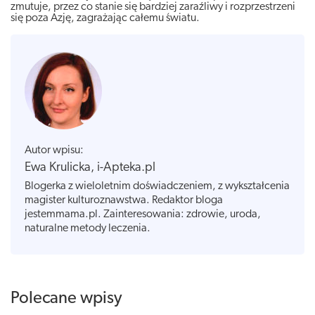
zmutuje, przez co stanie się bardziej zaraźliwy i rozprzestrzeni
się poza Azję, zagrażając całemu światu.
Autor wpisu:
Ewa Krulicka, i-Apteka.pl
Blogerka z wieloletnim doświadczeniem, z wykształcenia
magister kulturoznawstwa. Redaktor bloga
jestemmama.pl. Zainteresowania: zdrowie, uroda,
naturalne metody leczenia.
Polecane wpisy