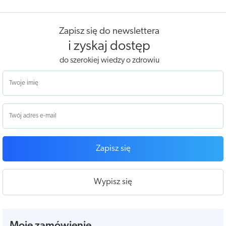
Zapisz się do newslettera
i zyskaj dostęp
do szerokiej wiedzy o zdrowiu
Zapisz się
Wypisz się
Moje zamówienie