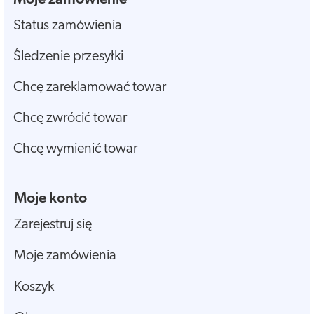
Status zamówienia
Śledzenie przesyłki
Chcę zareklamować towar
Chcę zwrócić towar
Chcę wymienić towar
Moje konto
Zarejestruj się
Moje zamówienia
Koszyk