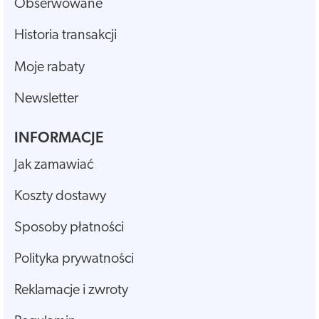
Obserwowane
Historia transakcji
Moje rabaty
Newsletter
INFORMACJE
Jak zamawiać
Koszty dostawy
Sposoby płatności
Polityka prywatności
Reklamacje i zwroty