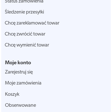
Status zamówienia
Śledzenie przesyłki
Chcę zareklamować towar
Chcę zwrócić towar
Chcę wymienić towar
Moje konto
Zarejestruj się
Moje zamówienia
Koszyk
Obserwowane