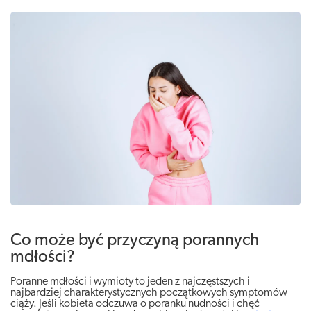
Co może być przyczyną porannych
mdłości?
Poranne mdłości i wymioty to jeden z najczęstszych i
najbardziej charakterystycznych początkowych symptomów
ciąży. Jeśli kobieta odczuwa o poranku nudności i chęć