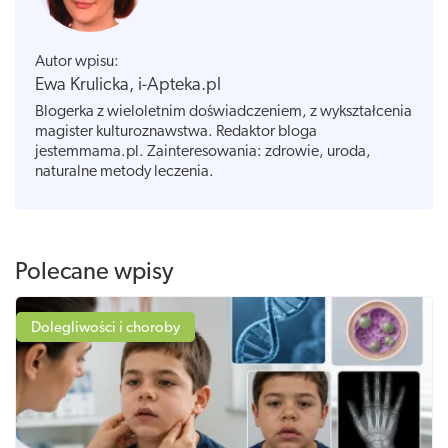
Autor wpisu:
Ewa Krulicka, i-Apteka.pl
Blogerka z wieloletnim doświadczeniem, z wykształcenia
magister kulturoznawstwa. Redaktor bloga
jestemmama.pl. Zainteresowania: zdrowie, uroda,
naturalne metody leczenia.
Polecane wpisy
Dolegliwości i choroby