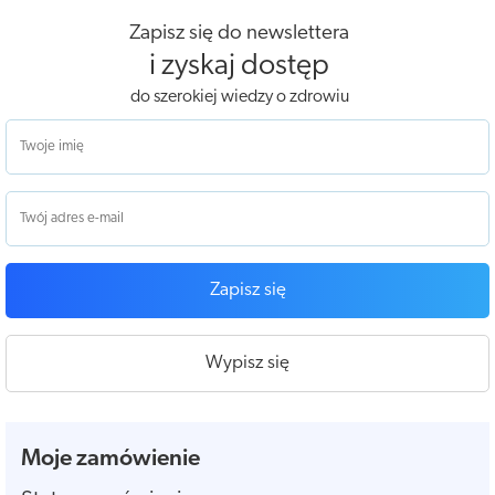
Zapisz się do newslettera
i zyskaj dostęp
do szerokiej wiedzy o zdrowiu
Zapisz się
Wypisz się
Moje zamówienie