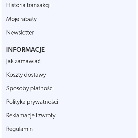
Historia transakcji
Moje rabaty
Newsletter
INFORMACJE
Jak zamawiać
Koszty dostawy
Sposoby płatności
Polityka prywatności
Reklamacje i zwroty
Regulamin