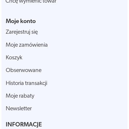
Chcę wymienić towar
Moje konto
Zarejestruj się
Moje zamówienia
Koszyk
Obserwowane
Historia transakcji
Moje rabaty
Newsletter
INFORMACJE