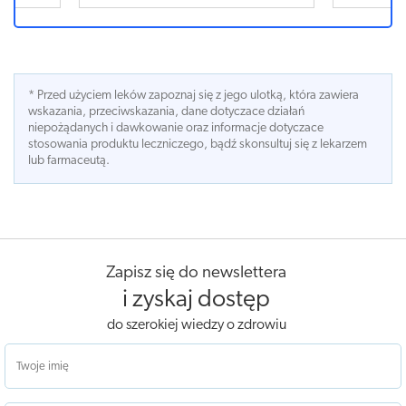
* Przed użyciem leków zapoznaj się z jego ulotką, która zawiera
wskazania, przeciwskazania, dane dotyczace działań
niepożądanych i dawkowanie oraz informacje dotyczace
stosowania produktu leczniczego, bądź skonsultuj się z lekarzem
lub farmaceutą.
Zapisz się do newslettera
i zyskaj dostęp
do szerokiej wiedzy o zdrowiu