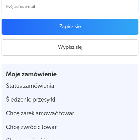
Zapisz się
Wypisz się
Moje zamówienie
Status zamówienia
Śledzenie przesyłki
Chcę zareklamować towar
Chcę zwrócić towar