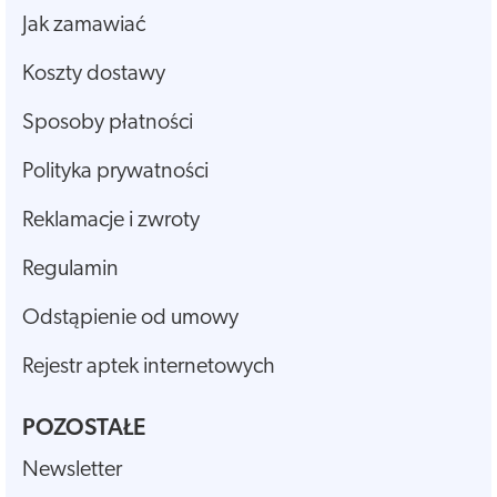
Jak zamawiać
Koszty dostawy
Sposoby płatności
Polityka prywatności
Reklamacje i zwroty
Regulamin
Odstąpienie od umowy
Rejestr aptek internetowych
POZOSTAŁE
Newsletter