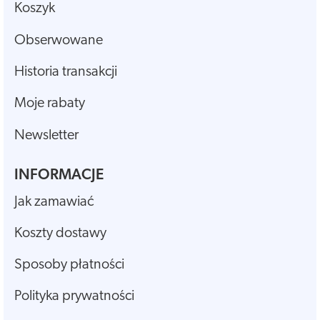
Koszyk
Obserwowane
Historia transakcji
Moje rabaty
Newsletter
INFORMACJE
Jak zamawiać
Koszty dostawy
Sposoby płatności
Polityka prywatności