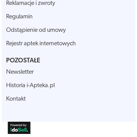
Reklamacje i zwroty
Regulamin
Odstąpienie od umowy
Rejestr aptek internetowych
POZOSTAŁE
Newsletter
Historia i-Apteka.pl
Kontakt