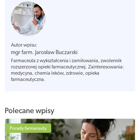
Autor wpisu:
mgr farm. Jarosław Buczarski
Farmaceuta z wykształcenia i zamiłowania, zwolennik
rozszerzonej opieki farmaceutycznej. Zainteresowania:
medycyna, chemia leków, zdrowie, opieka
farmaceutyczna.
Polecane wpisy
Porady farmaceuty