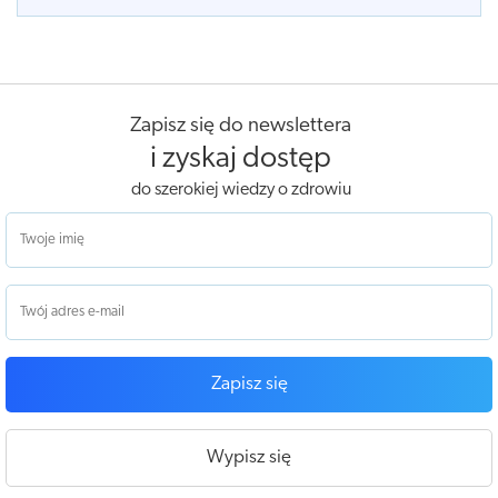
Zapisz się do newslettera
i zyskaj dostęp
do szerokiej wiedzy o zdrowiu
Zapisz się
Wypisz się