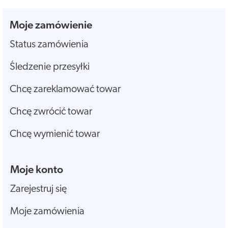
Moje zamówienie
Status zamówienia
Śledzenie przesyłki
Chcę zareklamować towar
Chcę zwrócić towar
Chcę wymienić towar
Moje konto
Zarejestruj się
Moje zamówienia