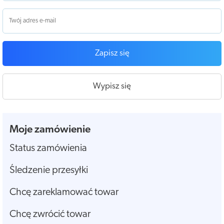
Zapisz się
Wypisz się
Moje zamówienie
Status zamówienia
Śledzenie przesyłki
Chcę zareklamować towar
Chcę zwrócić towar