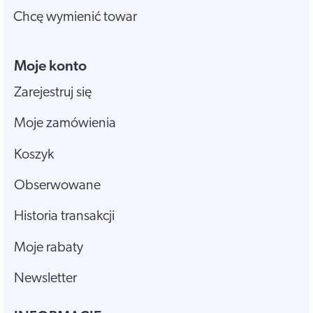
Chcę wymienić towar
Moje konto
Zarejestruj się
Moje zamówienia
Koszyk
Obserwowane
Historia transakcji
Moje rabaty
Newsletter