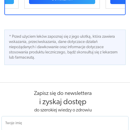
* Przed użyciem leków zapoznaj się z jego ulotką, która zawiera
wskazania, przeciwskazania, dane dotyczace działań
niepożądanych i dawkowanie oraz informacje dotyczace
stosowania produktu leczniczego, bądź skonsultuj się z lekarzem
lub farmaceutą.
Zapisz się do newslettera
i zyskaj dostęp
do szerokiej wiedzy o zdrowiu