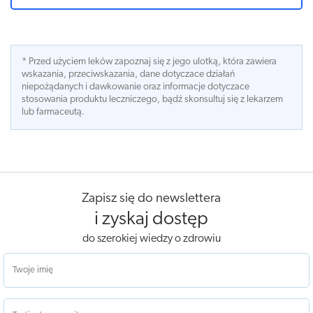
* Przed użyciem leków zapoznaj się z jego ulotką, która zawiera
wskazania, przeciwskazania, dane dotyczace działań
niepożądanych i dawkowanie oraz informacje dotyczace
stosowania produktu leczniczego, bądź skonsultuj się z lekarzem
lub farmaceutą.
Zapisz się do newslettera
i zyskaj dostęp
do szerokiej wiedzy o zdrowiu