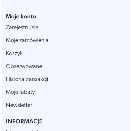
Moje konto
Zarejestruj się
Moje zamówienia
Koszyk
Obserwowane
Historia transakcji
Moje rabaty
Newsletter
INFORMACJE