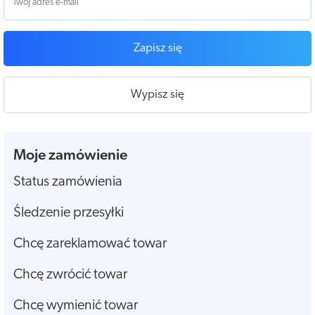
Zapisz się
Wypisz się
Moje zamówienie
Status zamówienia
Śledzenie przesyłki
Chcę zareklamować towar
Chcę zwrócić towar
Chcę wymienić towar