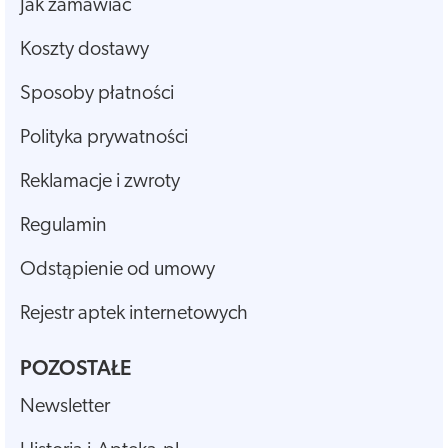
Jak zamawiać
Koszty dostawy
Sposoby płatności
Polityka prywatności
Reklamacje i zwroty
Regulamin
Odstąpienie od umowy
Rejestr aptek internetowych
POZOSTAŁE
Newsletter