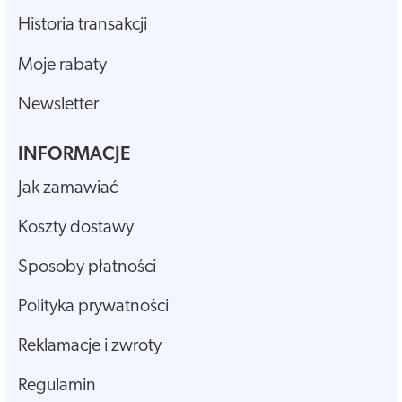
Historia transakcji
Moje rabaty
Newsletter
INFORMACJE
Jak zamawiać
Koszty dostawy
Sposoby płatności
Polityka prywatności
Reklamacje i zwroty
Regulamin