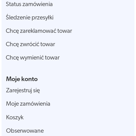
Status zamówienia
Śledzenie przesyłki
Chcę zareklamować towar
Chcę zwrócić towar
Chcę wymienić towar
Moje konto
Zarejestruj się
Moje zamówienia
Koszyk
Obserwowane