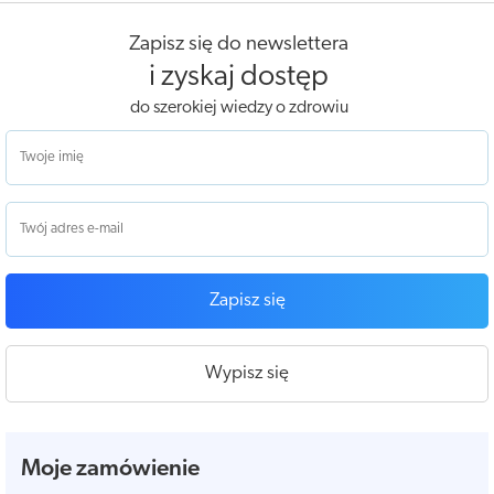
Zapisz się do newslettera
i zyskaj dostęp
do szerokiej wiedzy o zdrowiu
Zapisz się
Wypisz się
Moje zamówienie