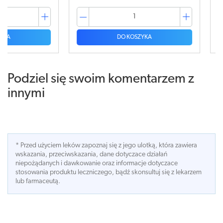
DO KOSZYKA
Podziel się swoim komentarzem z
innymi
* Przed użyciem leków zapoznaj się z jego ulotką, która zawiera
wskazania, przeciwskazania, dane dotyczace działań
niepożądanych i dawkowanie oraz informacje dotyczace
stosowania produktu leczniczego, bądź skonsultuj się z lekarzem
lub farmaceutą.