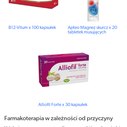
B12-Vitum x 100 kapsułek
Apteo Magnez skurcz x 20
tabletek musujących
Alliofil Forte x 30 kapsułek
Farmakoterapia w zależności od przyczyny