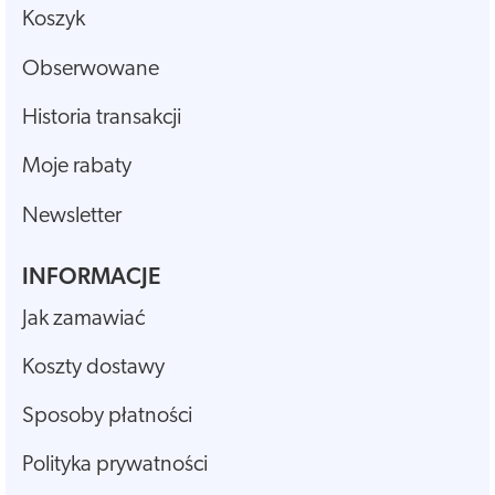
Koszyk
Obserwowane
Historia transakcji
Moje rabaty
Newsletter
INFORMACJE
Jak zamawiać
Koszty dostawy
Sposoby płatności
Polityka prywatności