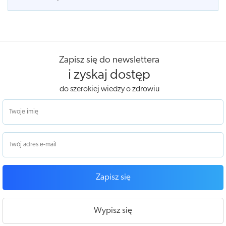
Zapisz się do newslettera
i zyskaj dostęp
do szerokiej wiedzy o zdrowiu
Zapisz się
Wypisz się