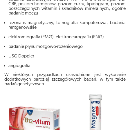
CRP, poziom hormonów, poziom cukru, lipidogram, poziom
poszczególnych witamin i składników mineralnych, ogólne
badanie moczu
rezonans magnetyczny, tomografia komputerowa, badania
rentgenowskie
elektromiografia (EMG), elektroneurografia (ENG)
badanie płynu mózgowo-rdzeniowego
USG Doppler
angiografia
W niektórych przypadkach uzasadnione jest wykonanie
dodatkowych bardziej szczegółowych badań, w tym także
badań genetycznych.