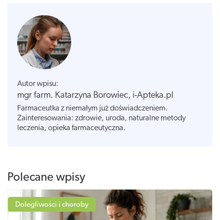
Autor wpisu:
mgr farm. Katarzyna Borowiec, i-Apteka.pl
Farmaceutka z niemałym już doświadczeniem.
Zainteresowania: zdrowie, uroda, naturalne metody
leczenia, opieka farmaceutyczna.
Polecane wpisy
Dolegliwości i choroby