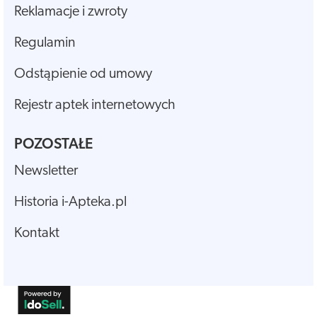
Reklamacje i zwroty
Regulamin
Odstąpienie od umowy
Rejestr aptek internetowych
POZOSTAŁE
Newsletter
Historia i-Apteka.pl
Kontakt