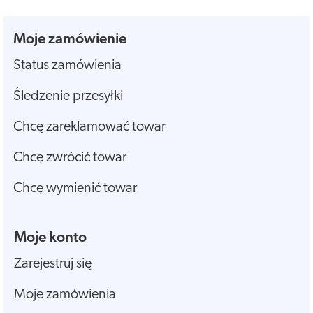
Moje zamówienie
Status zamówienia
Śledzenie przesyłki
Chcę zareklamować towar
Chcę zwrócić towar
Chcę wymienić towar
Moje konto
Zarejestruj się
Moje zamówienia