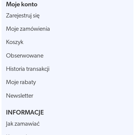
Moje konto
Zarejestruj się
Moje zamówienia
Koszyk
Obserwowane
Historia transakcji
Moje rabaty
Newsletter
INFORMACJE
Jak zamawiać