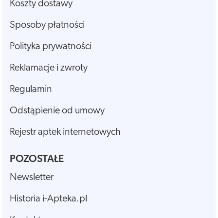
Koszty dostawy
Sposoby płatności
Polityka prywatności
Reklamacje i zwroty
Regulamin
Odstąpienie od umowy
Rejestr aptek internetowych
POZOSTAŁE
Newsletter
Historia i-Apteka.pl