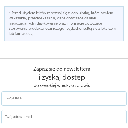
* Przed użyciem leków zapoznaj się z jego ulotką, która zawiera
wskazania, przeciwskazania, dane dotyczace działań
niepożądanych i dawkowanie oraz informacje dotyczace
stosowania produktu leczniczego, bądź skonsultuj się z lekarzem
lub farmaceutą.
Zapisz się do newslettera
i zyskaj dostęp
do szerokiej wiedzy o zdrowiu