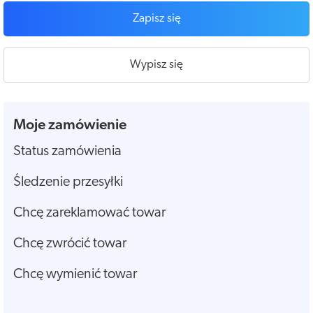
Zapisz się
Wypisz się
Moje zamówienie
Status zamówienia
Śledzenie przesyłki
Chcę zareklamować towar
Chcę zwrócić towar
Chcę wymienić towar