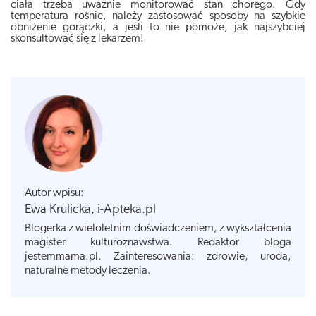
ciała trzeba uważnie monitorować stan chorego. Gdy
temperatura rośnie, należy zastosować sposoby na szybkie
obniżenie gorączki, a jeśli to nie pomoże, jak najszybciej
skonsultować się z lekarzem!
Autor wpisu:
Ewa Krulicka, i-Apteka.pl
Blogerka z wieloletnim doświadczeniem, z wykształcenia
magister kulturoznawstwa. Redaktor bloga
jestemmama.pl. Zainteresowania: zdrowie, uroda,
naturalne metody leczenia.