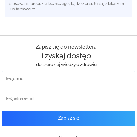
stosowania produktu leczniczego, bądź skonsultuj się z lekarzem
lub farmaceutą.
Zapisz się do newslettera
i zyskaj dostęp
do szerokiej wiedzy o zdrowiu
Zapisz się