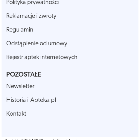
Polityka prywatności
Reklamacje i zwroty
Regulamin
Odstąpienie od umowy
Rejestr aptek internetowych
POZOSTAŁE
Newsletter
Historia i-Apteka.pl
Kontakt