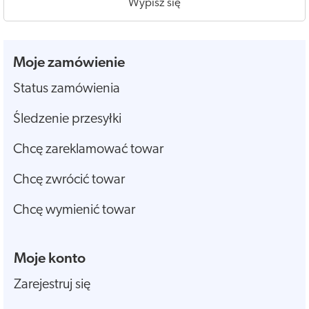
Wypisz się
Moje zamówienie
Status zamówienia
Śledzenie przesyłki
Chcę zareklamować towar
Chcę zwrócić towar
Chcę wymienić towar
Moje konto
Zarejestruj się