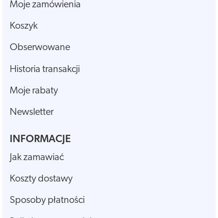
Moje zamówienia
Koszyk
Obserwowane
Historia transakcji
Moje rabaty
Newsletter
INFORMACJE
Jak zamawiać
Koszty dostawy
Sposoby płatności