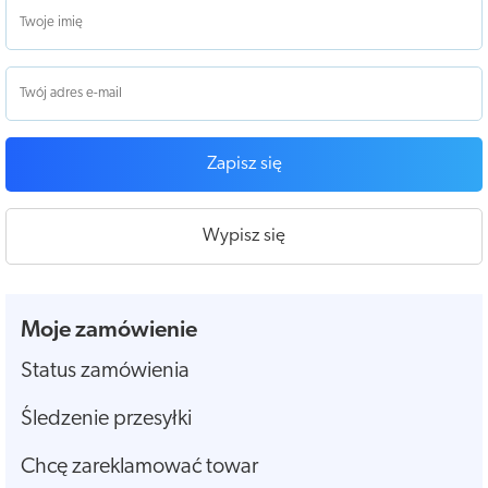
Zapisz się
Wypisz się
Moje zamówienie
Status zamówienia
Śledzenie przesyłki
Chcę zareklamować towar