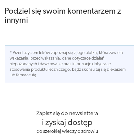
Podziel się swoim komentarzem z
innymi
* Przed użyciem leków zapoznaj się z jego ulotką, która zawiera
wskazania, przeciwskazania, dane dotyczace działań
niepożądanych i dawkowanie oraz informacje dotyczace
stosowania produktu leczniczego, bądź skonsultuj się z lekarzem
lub farmaceutą.
Zapisz się do newslettera
i zyskaj dostęp
do szerokiej wiedzy o zdrowiu