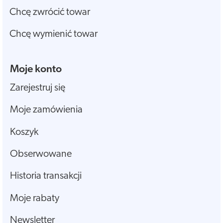
Chcę zwrócić towar
Chcę wymienić towar
Moje konto
Zarejestruj się
Moje zamówienia
Koszyk
Obserwowane
Historia transakcji
Moje rabaty
Newsletter