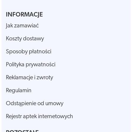
INFORMACJE
Jak zamawiać
Koszty dostawy
Sposoby płatności
Polityka prywatności
Reklamacje i zwroty
Regulamin
Odstąpienie od umowy
Rejestr aptek internetowych