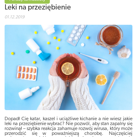
Leki na przeziębienie
01.12.2019
Dopadł Cię katar, kaszel i uciążliwe kichanie a nie wiesz jakie
leki na przeziębienie wybrać? Nie pozwól, aby stan zapalny się
rozwinął – szybka reakcja zahamuje rozwój wirusa, który może
przerodzić się w poważniejszą chorobę. Najczęściej